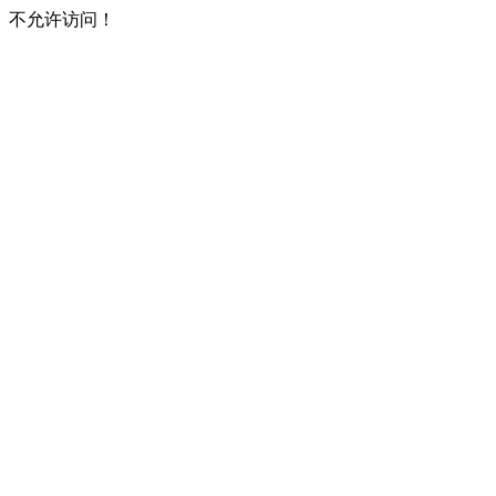
不允许访问！