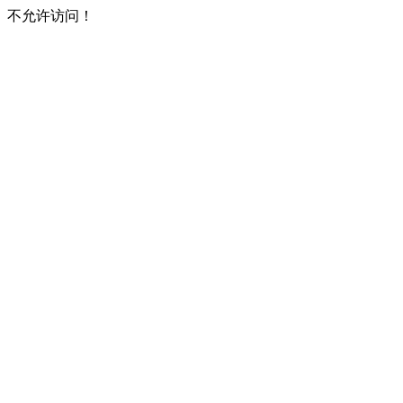
不允许访问！