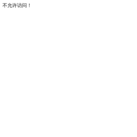
不允许访问！